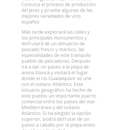
Conozca el proceso de producción
del jerez y pruebe algunas de las
mejores variedades de vino
español.
Más tarde explorará las calles y
los principales monumentos y
disfrutará de un almuerzo de
pescado fresco y marisco, las
especialidades de este tranquilo
pueblo de pescadores. Después
irá a dar un paseo a la playa de
arena blanca y visitará el lugar
donde el río Guadalquivir se une
con el océano Atlántico. Este
estuario geográfico ha hecho de
este pueblo un importante puerto
comercial entre los países del mar
Mediterráneo y del océano
Atlántico. Si ha elegido la opción
superior, podrá disfrutar de un
paseo a caballo por la playa antes