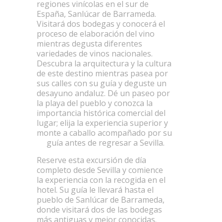
regiones vinícolas en el sur de
España, Sanlúcar de Barrameda.
Visitará dos bodegas y conocerá el
proceso de elaboración del vino
mientras degusta diferentes
variedades de vinos nacionales.
Descubra la arquitectura y la cultura
de este destino mientras pasea por
sus calles con su guía y deguste un
desayuno andaluz. Dé un paseo por
la playa del pueblo y conozca la
importancia histórica comercial del
lugar; elija la experiencia superior y
monte a caballo acompañado por su
guía antes de regresar a Sevilla.
Reserve esta excursión de día
completo desde Sevilla y comience
la experiencia con la recogida en el
hotel. Su guía le llevará hasta el
pueblo de Sanlúcar de Barrameda,
donde visitará dos de las bodegas
más antiguas y mejor conocidas.