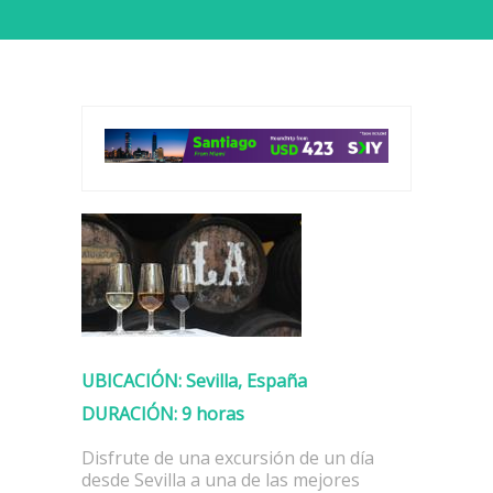
UBICACIÓN:
Sevilla, España
DURACIÓN:
9 horas
Disfrute de una excursión de un día
desde Sevilla a una de las mejores