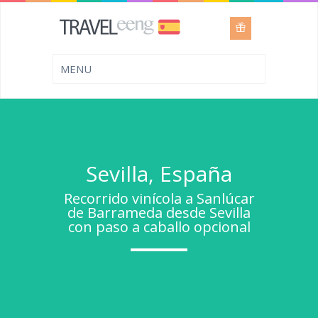
Sevilla, España
Recorrido vinícola a Sanlúcar
de Barrameda desde Sevilla
con paso a caballo opcional